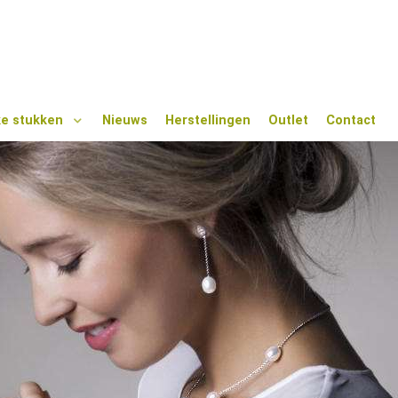
ke stukken
Nieuws
Herstellingen
Outlet
Contact