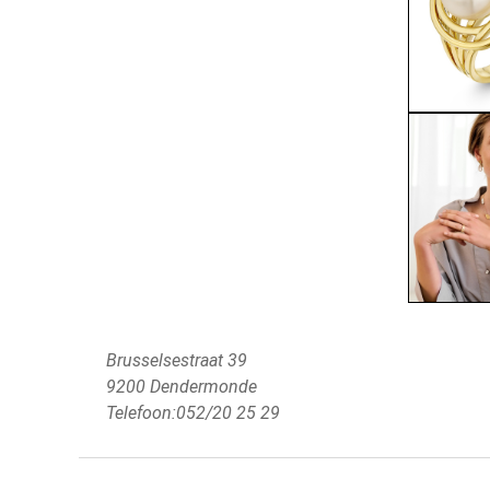
Brusselsestraat 39
9200 Dendermonde
Telefoon:052/20 25 29