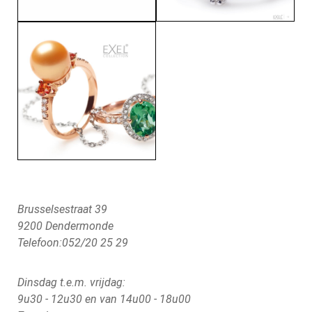
Brusselsestraat 39
9200 Dendermonde
Telefoon:052/20 25 29
Dinsdag t.e.m. vrijdag:
9u30 - 12u30 en van 14u00 - 18u00