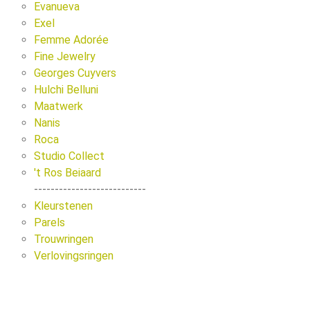
Evanueva
Exel
Femme Adorée
Fine Jewelry
Georges Cuyvers
Hulchi Belluni
Maatwerk
Nanis
Roca
Studio Collect
't Ros Beiaard
---------------------------
Kleurstenen
Parels
Trouwringen
Verlovingsringen