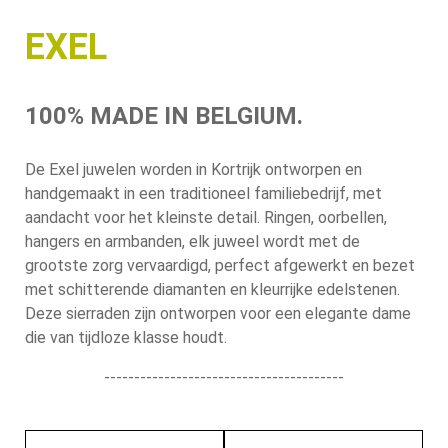
EXEL
100% MADE IN BELGIUM.
De Exel juwelen worden in Kortrijk ontworpen en
handgemaakt in een traditioneel familiebedrijf, met
aandacht voor het kleinste detail. Ringen, oorbellen,
hangers en armbanden, elk juweel wordt met de
grootste zorg vervaardigd, perfect afgewerkt en bezet
met schitterende diamanten en kleurrijke edelstenen.
Deze sierraden zijn ontworpen voor een elegante dame
die van tijdloze klasse houdt.
----------------------------------------