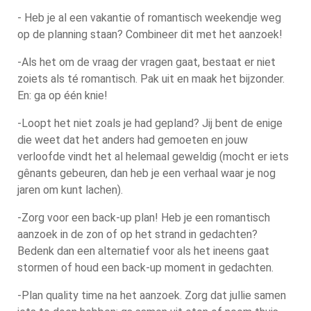
- Heb je al een vakantie of romantisch weekendje weg
op de planning staan? Combineer dit met het aanzoek!
-Als het om de vraag der vragen gaat, bestaat er niet
zoiets als té romantisch. Pak uit en maak het bijzonder.
En: ga op één knie!
-Loopt het niet zoals je had gepland? Jij bent de enige
die weet dat het anders had gemoeten en jouw
verloofde vindt het al helemaal geweldig (mocht er iets
gênants gebeuren, dan heb je een verhaal waar je nog
jaren om kunt lachen).
-Zorg voor een back-up plan! Heb je een romantisch
aanzoek in de zon of op het strand in gedachten?
Bedenk dan een alternatief voor als het ineens gaat
stormen of houd een back-up moment in gedachten.
-Plan quality time na het aanzoek. Zorg dat jullie samen