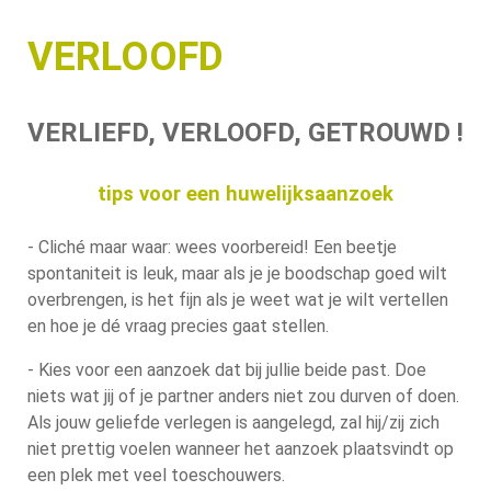
VERLOOFD
VERLIEFD, VERLOOFD, GETROUWD !
tips voor een huwelijksaanzoek
- Cliché maar waar: wees voorbereid! Een beetje
spontaniteit is leuk, maar als je je boodschap goed wilt
overbrengen, is het fijn als je weet wat je wilt vertellen
en hoe je dé vraag precies gaat stellen.
- Kies voor een aanzoek dat bij jullie beide past. Doe
niets wat jij of je partner anders niet zou durven of doen.
Als jouw geliefde verlegen is aangelegd, zal hij/zij zich
niet prettig voelen wanneer het aanzoek plaatsvindt op
een plek met veel toeschouwers.