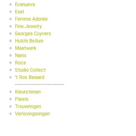
Evanueva
Exel
Femme Adorée
Fine Jewelry
Georges Cuyvers
Hulchi Belluni
Maatwerk
Nanis
Roca
Studio Collect
't Ros Beiaard
---------------------------
Kleurstenen
Parels
Trouwringen
Verlovingsringen